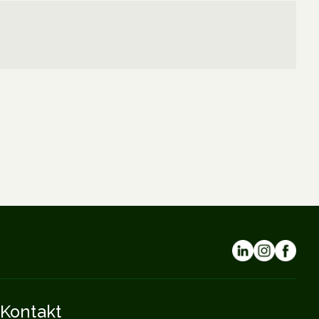
Kontakt